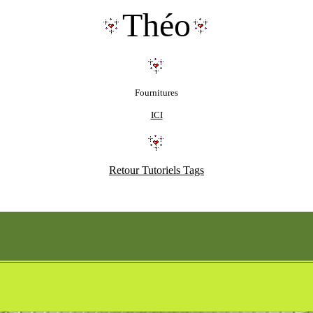
Théo
Fournitures
ICI
Retour Tutoriels Tags