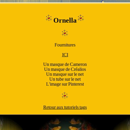
Ornella
Fournitures
ICI
Un masque de Cameron
Un masque de Créalios
Un masque sur le net
Un tube sur le net
L'image sur Pinterest
Retour aux tutoriels tags