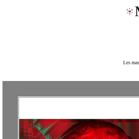
Les mas